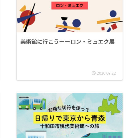
美術館に行こうーーロン・ミュエク展
2026.07.22