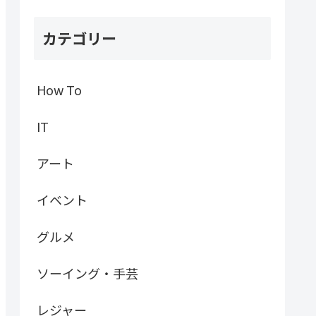
カテゴリー
How To
IT
アート
イベント
グルメ
ソーイング・手芸
レジャー