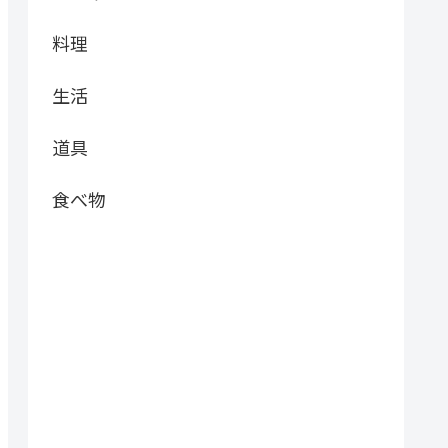
料理
生活
道具
食べ物