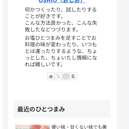
何かつくったり、試したりする
ことが好きです。
こんな方法良かった、こんな失
敗したなどつづります。
お塩ひとつまみを足すことでお
料理の味が変わったり、いつも
とは違ったりするような、ちょ
っとした、ちょいたし情報にな
れば嬉しいです。
最近のひとつまみ
硬い桃・甘くない桃でも美