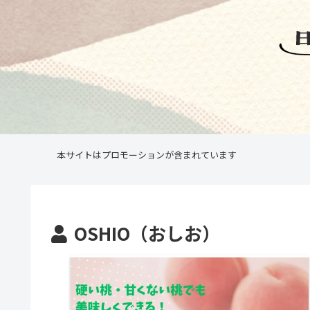
本サイトはプロモーションが含まれています
OSHIO（おしお）