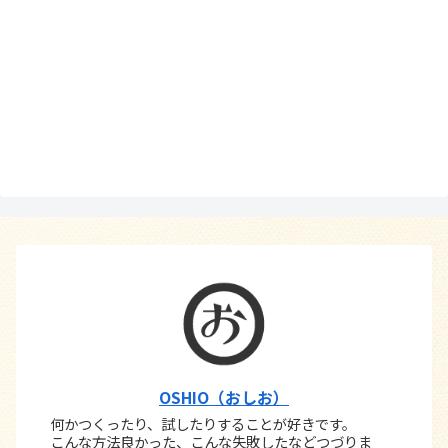
OSHIO（おしお）
何かつくったり、試したりすることが好きです。
こんな方法良かった、こんな失敗したなどつづりま