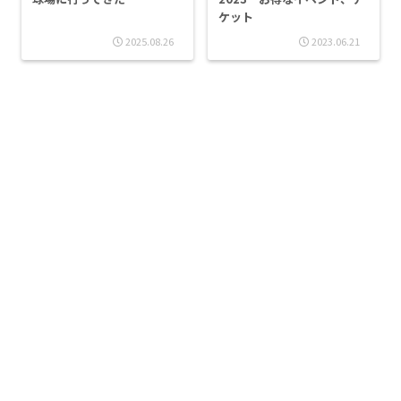
ケット
2025.08.26
2023.06.21