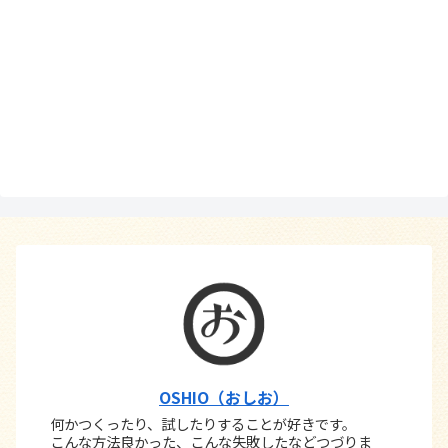
OSHIO（おしお）
何かつくったり、試したりすることが好きです。
こんな方法良かった、こんな失敗したなどつづりま