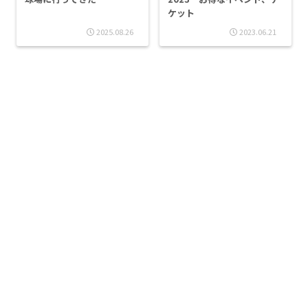
ケット
2025.08.26
2023.06.21