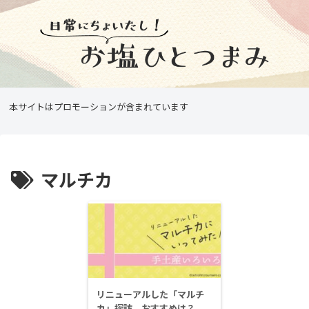
本サイトはプロモーションが含まれています
マルチカ
リニューアルした「マルチ
カ」探訪 おすすめは？