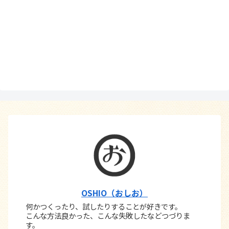
OSHIO（おしお）
何かつくったり、試したりすることが好きです。
こんな方法良かった、こんな失敗したなどつづりま
す。