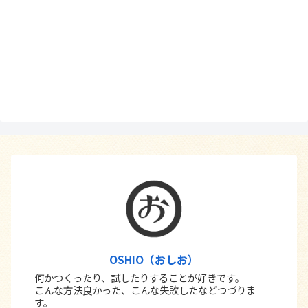
OSHIO（おしお）
何かつくったり、試したりすることが好きです。
こんな方法良かった、こんな失敗したなどつづりま
す。