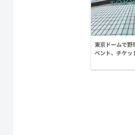
東京ドームで野球
ベント、チケッ