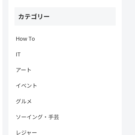
カテゴリー
How To
IT
アート
イベント
グルメ
ソーイング・手芸
レジャー