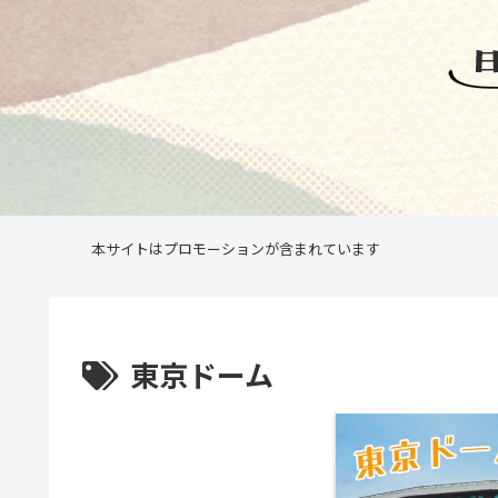
本サイトはプロモーションが含まれています
東京ドーム