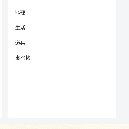
料理
生活
道具
食べ物