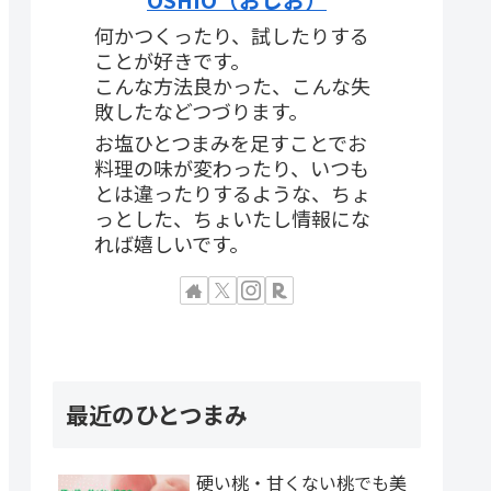
何かつくったり、試したりする
ことが好きです。
こんな方法良かった、こんな失
敗したなどつづります。
お塩ひとつまみを足すことでお
料理の味が変わったり、いつも
とは違ったりするような、ちょ
っとした、ちょいたし情報にな
れば嬉しいです。
最近のひとつまみ
硬い桃・甘くない桃でも美