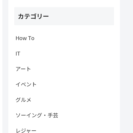
カテゴリー
How To
IT
アート
イベント
グルメ
ソーイング・手芸
レジャー