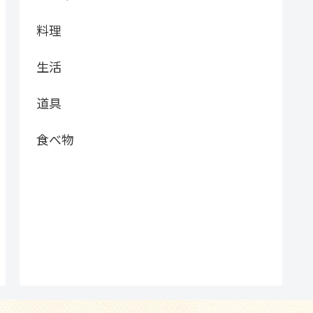
料理
生活
道具
食べ物