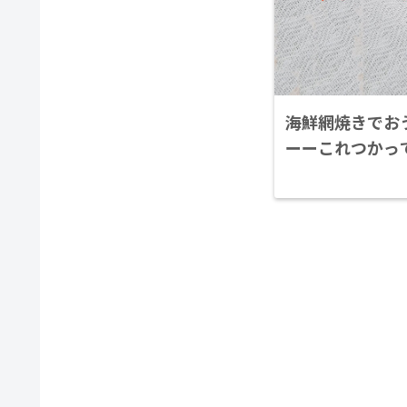
海鮮網焼きでお
ーーこれつかっ