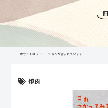
本サイトはプロモーションが含まれています
焼肉