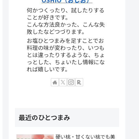
何かつくったり、試したりする
ことが好きです。
こんな方法良かった、こんな失
敗したなどつづります。
お塩ひとつまみを足すことでお
料理の味が変わったり、いつも
とは違ったりするような、ちょ
っとした、ちょいたし情報にな
れば嬉しいです。
最近のひとつまみ
硬い桃・甘くない桃でも美