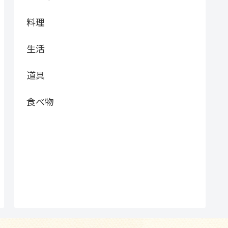
料理
生活
道具
食べ物