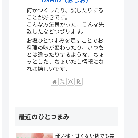
何かつくったり、試したりする
ことが好きです。
こんな方法良かった、こんな失
敗したなどつづります。
お塩ひとつまみを足すことでお
料理の味が変わったり、いつも
とは違ったりするような、ちょ
っとした、ちょいたし情報にな
れば嬉しいです。
最近のひとつまみ
硬い桃・甘くない桃でも美