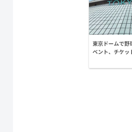
東京ドームで野球
ベント、チケッ