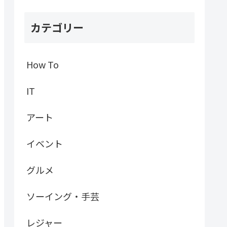
カテゴリー
How To
IT
アート
イベント
グルメ
ソーイング・手芸
レジャー