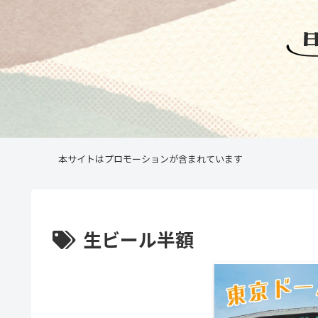
本サイトはプロモーションが含まれています
生ビール半額