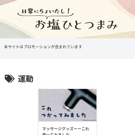
本サイトはプロモーションが含まれています
運動
マッサージグッズーーこれ
使ってみました