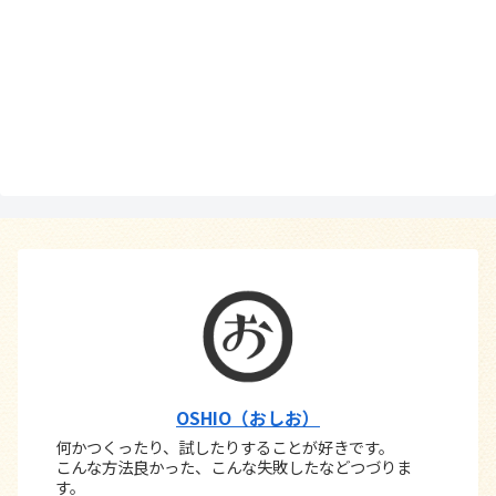
OSHIO（おしお）
何かつくったり、試したりすることが好きです。
こんな方法良かった、こんな失敗したなどつづりま
す。