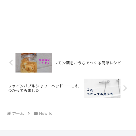
レモン酒をおうちでつくる簡単レシピ
ファインバブルシャワーヘッドーーこれ
つかってみました
ホーム
How To