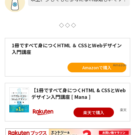
◇ ◇ ◇
1冊ですべて身につくHTML ＆ CSSとWebデザイン
入門講座
Amazon
Amazonで購入
【1冊ですべて身につくHTML & CSSとWeb
デザイン入門講座 [ Mana ]
楽天
楽天で購入