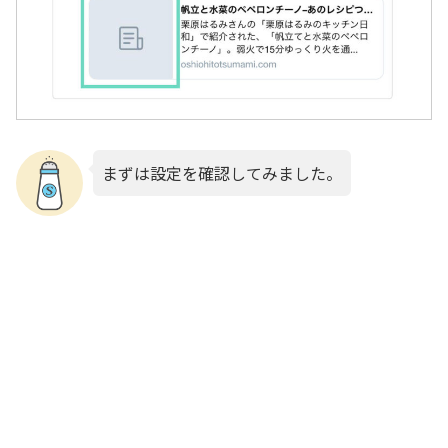
まずは設定を確認してみました。