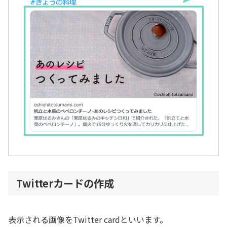
Twitterカードの作成
表示される画像をTwitter cardといいます。