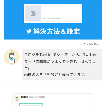
2026.04.21
ブログをTwitterでシェアしたら、Twitter
カードの画像がうまく表示されませんでし
た。
画像の大きさも設定と違っています。