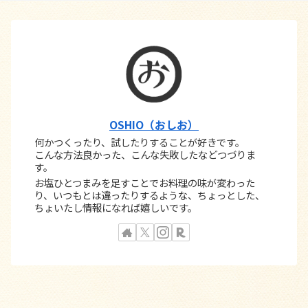
OSHIO（おしお）
何かつくったり、試したりすることが好きです。
こんな方法良かった、こんな失敗したなどつづりま
す。
お塩ひとつまみを足すことでお料理の味が変わった
り、いつもとは違ったりするような、ちょっとした、
ちょいたし情報になれば嬉しいです。