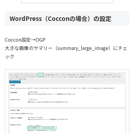
WordPress（Cocconの場合）の設定
Coccon設定→OGP
大きな画像のサマリー（summary_large_image）にチェ
ック