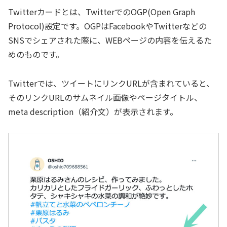
Twitterカードとは、TwitterでのOGP(Open Graph
Protocol)設定です。OGPはFacebookやTwitterなどの
SNSでシェアされた際に、WEBページの内容を伝えるた
めのものです。
Twitterでは、ツイートにリンクURLが含まれていると、
そのリンクURLのサムネイル画像やページタイトル、
meta description（紹介文）が表示されます。