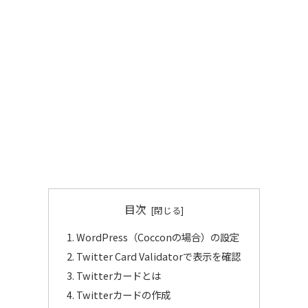
目次
WordPress（Cocconの場合）の設定
Twitter Card Validatorで表示を確認
Twitterカードとは
Twitterカードの作成