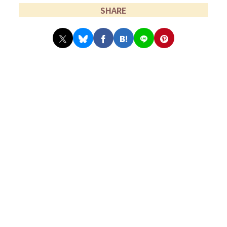
SHARE