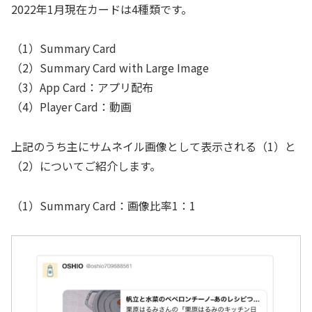
2022年1月現在カードは4種類です。
（1）Summary Card
（2）Summary Card with Large Image
（3）App Card：アプリ配布
（4）Player Card：動画
上記のうち主にサムネイル画像として表示される（1）と
（2）についてご紹介します。
（1）Summary Card：画像比率1：1