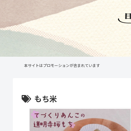
本サイトはプロモーションが含まれています
もち米