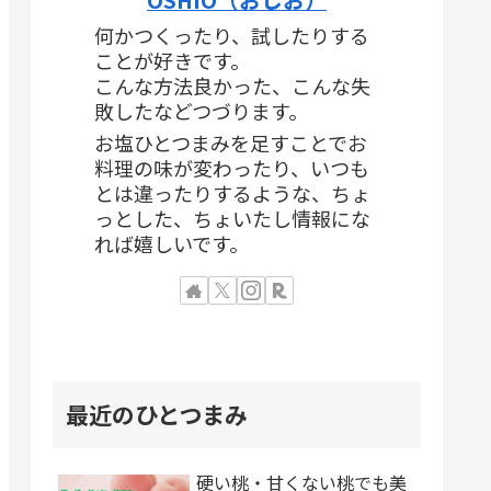
何かつくったり、試したりする
ことが好きです。
こんな方法良かった、こんな失
敗したなどつづります。
お塩ひとつまみを足すことでお
料理の味が変わったり、いつも
とは違ったりするような、ちょ
っとした、ちょいたし情報にな
れば嬉しいです。
最近のひとつまみ
硬い桃・甘くない桃でも美