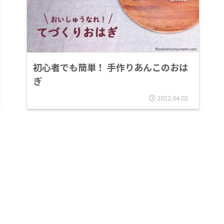
初心者でも簡単！ 手作りあんこのおは
ぎ
2022.04.02