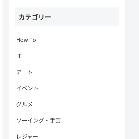
カテゴリー
How To
IT
アート
イベント
グルメ
ソーイング・手芸
レジャー