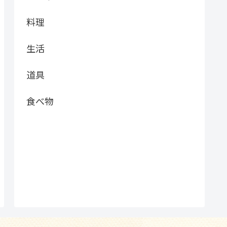
料理
生活
道具
食べ物