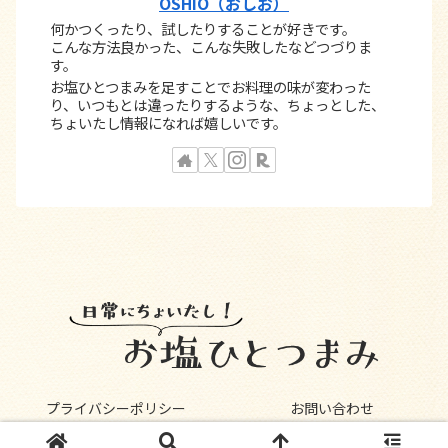
OSHIO（おしお）
何かつくったり、試したりすることが好きです。
こんな方法良かった、こんな失敗したなどつづりま
す。
お塩ひとつまみを足すことでお料理の味が変わった
り、いつもとは違ったりするような、ちょっとした、
ちょいたし情報になれば嬉しいです。
プライバシーポリシー
お問い合わせ
Copyright © 2021 お塩ひとつまみ All Rights Reserved.