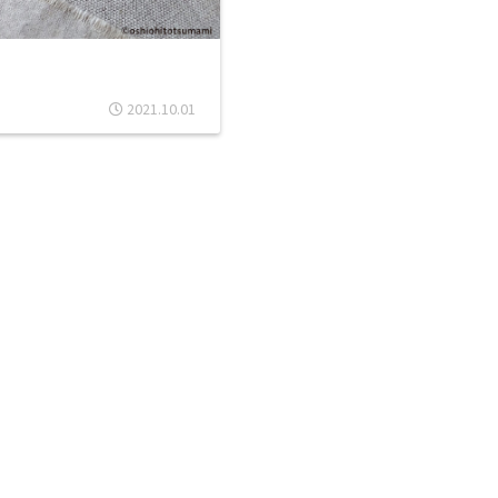
2021.10.01