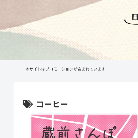
本サイトはプロモーションが含まれています
コーヒー