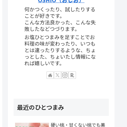
何かつくったり、試したりする
ことが好きです。
こんな方法良かった、こんな失
敗したなどつづります。
お塩ひとつまみを足すことでお
料理の味が変わったり、いつも
とは違ったりするような、ちょ
っとした、ちょいたし情報にな
れば嬉しいです。
最近のひとつまみ
硬い桃・甘くない桃でも美