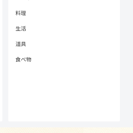
料理
生活
道具
食べ物